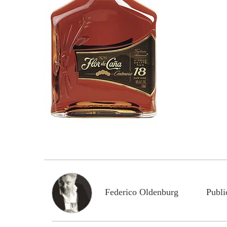
Federico Oldenburg
Publi