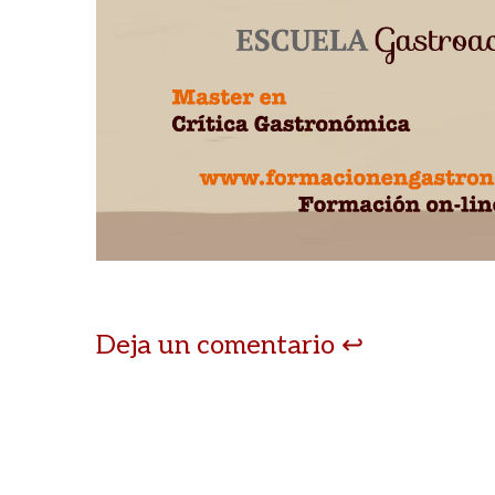
Deja un comentario