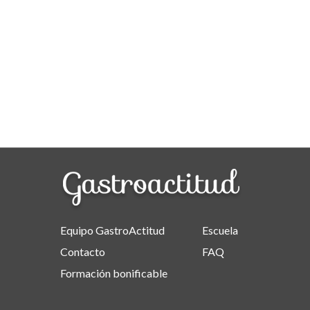
Equipo GastroActitud
Escuela
Contacto
FAQ
Formación bonificable