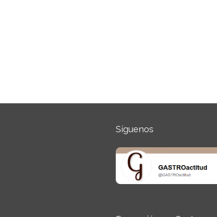
Síguenos