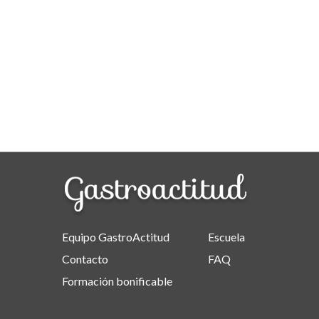
Equipo GastroActitud
Escuela
Contacto
FAQ
Formación bonificable