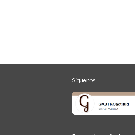
Síguenos