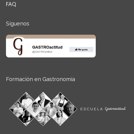
FAQ
Síguenos
Formación en Gastronomía