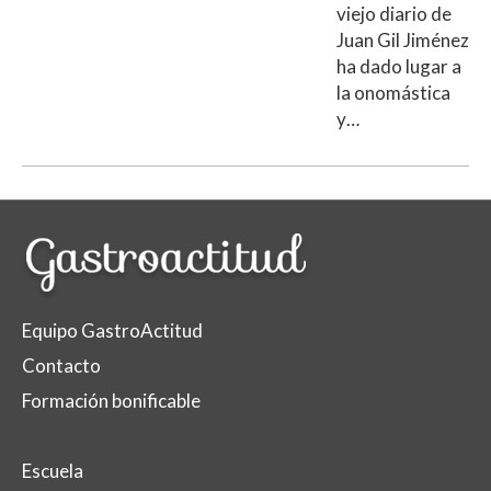
viejo diario de
Juan Gil Jiménez
ha dado lugar a
la onomástica
y…
Equipo GastroActitud
Contacto
Formación bonificable
Escuela