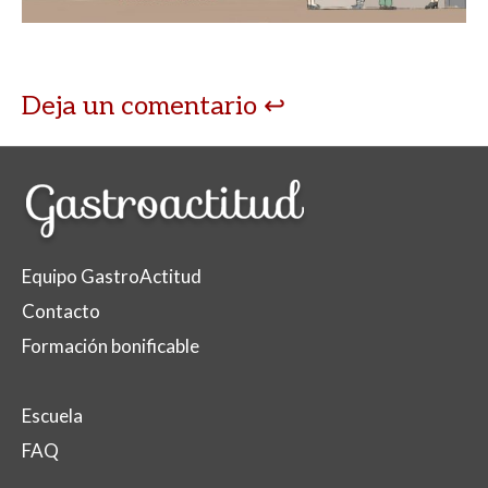
Deja un comentario
Equipo GastroActitud
Contacto
Formación bonificable
Escuela
FAQ