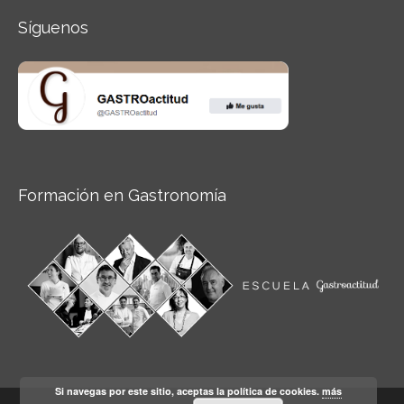
Síguenos
Formación en Gastronomía
Si navegas por este sitio, aceptas la política de cookies.
más