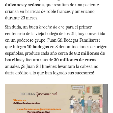
dulzones y sedosos,
que resultan de una paciente
crianza en barricas de roble francés y americano,
durante 23 meses.
Sin duda, un buen
broche de oro
para el primer
centenario de la vieja bodega de los Gil, hoy convertida
en un poderoso grupo (Juan Gil Bodegas Familiares)
que integra
10 bodegas
en 8 denominaciones de origen
españolas, produce cada año cerca de
8,2 millones de
botellas
y factura más de
30 millones de euros
anuales. ¡Si Juan Gil Jiménez levantara la cabeza no
daría crédito a lo que han logrado sus sucesores!