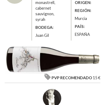
monastrell,
ORIGEN
cabernet
REGIÓN
sauvignon,
Murcia
syrah
PAÍS
BODEGA
ESPAÑA
Juan Gil
PVP RECOMENDADO
15 €