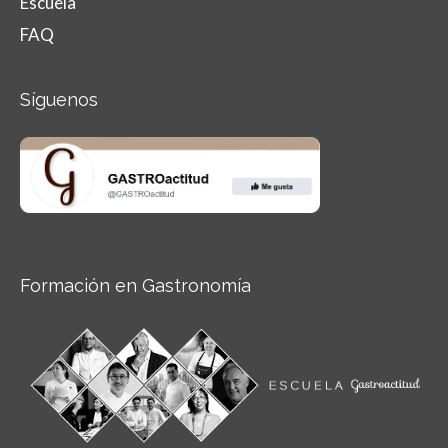
Escuela
FAQ
Síguenos
Formación en Gastronomía