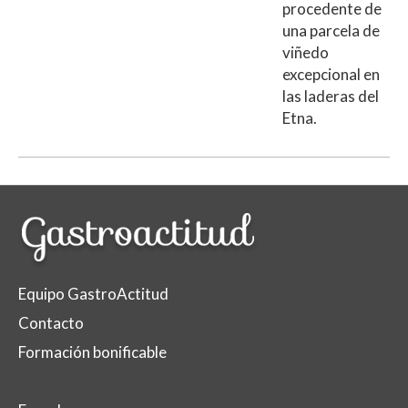
procedente de
una parcela de
viñedo
excepcional en
las laderas del
Etna.
Equipo GastroActitud
Contacto
Formación bonificable