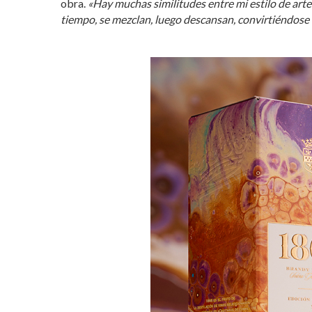
obra.
«Hay muchas similitudes entre mi estilo de arte
tiempo, se mezclan, luego descansan, convirtiéndose