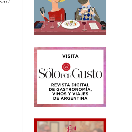
on el