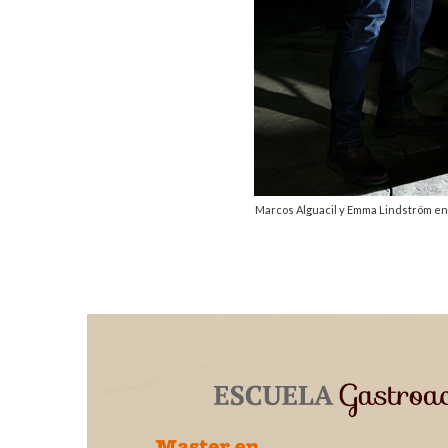
Marcos Alguacil y Emma Lindström en 