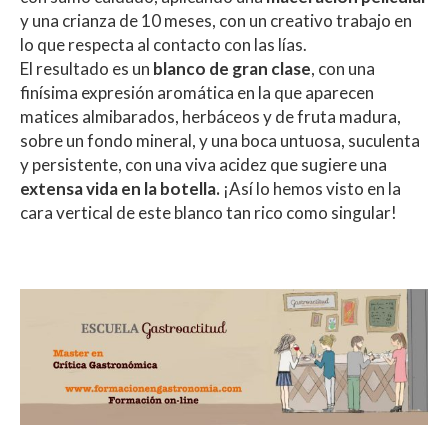
y una crianza de 10 meses, con un creativo trabajo en
lo que respecta al contacto con las lías.
El resultado es un
blanco de gran clase
, con una
finísima expresión aromática en la que aparecen
matices almibarados, herbáceos y de fruta madura,
sobre un fondo mineral, y una boca untuosa, suculenta
y persistente, con una viva acidez que sugiere una
extensa vida en la botella.
¡Así lo hemos visto en la
cara vertical de este blanco tan rico como singular!