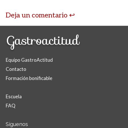
Deja un comentario
Equipo GastroActitud
Contacto
Formación bonificable
Escuela
FAQ
Síguenos