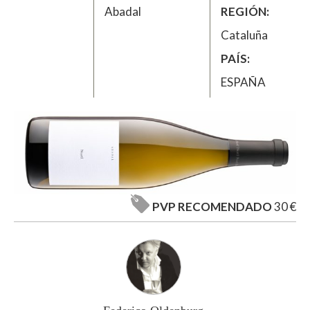
Abadal
REGIÓN
Cataluña
PAÍS
ESPAÑA
PVP RECOMENDADO
30 €