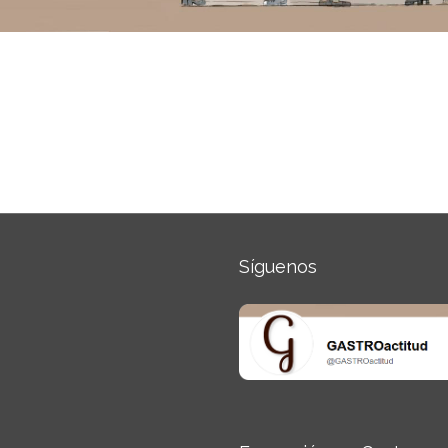
Síguenos