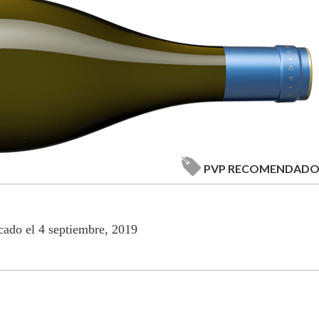
PVP RECOMENDAD
cado el 4 septiembre, 2019