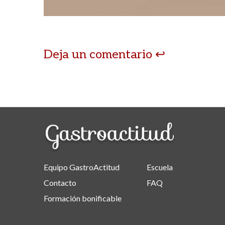
Deja un comentario
Equipo GastroActitud
Escuela
Contacto
FAQ
Formación bonificable