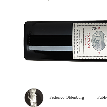
Federico Oldenburg
Publi