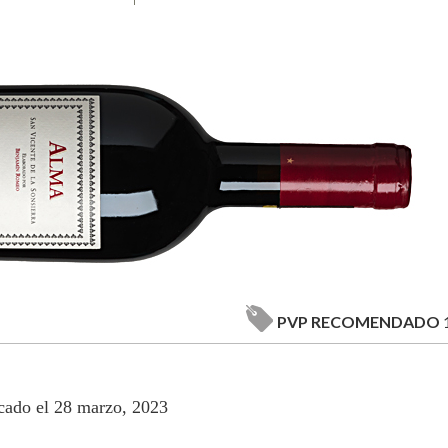
PVP RECOMENDADO
cado el 28 marzo, 2023