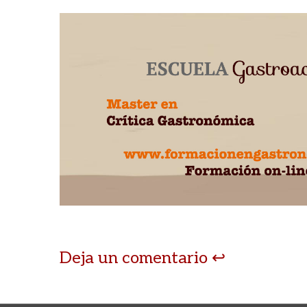
Deja un comentario