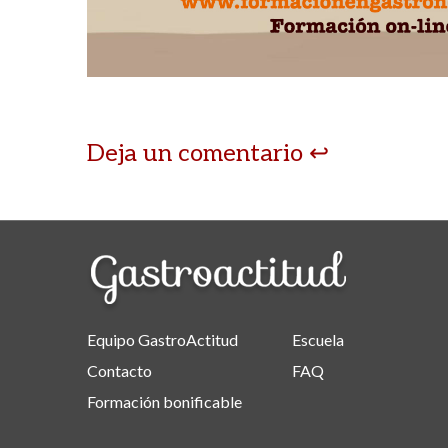
Deja un comentario
Equipo GastroActitud
Escuela
Contacto
FAQ
Formación bonificable