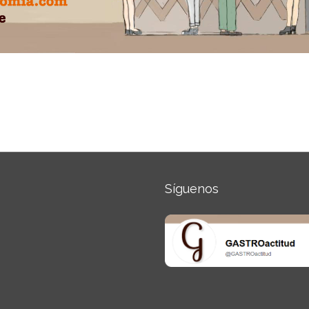
Síguenos