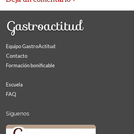
Equipo GastroActitud
Contacto
Formación bonificable
Escuela
FAQ
Síguenos