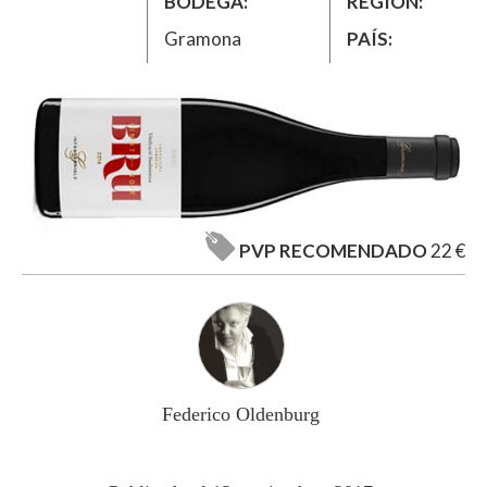
BODEGA
REGIÓN
Gramona
PAÍS
PVP RECOMENDADO
22 €
Federico Oldenburg