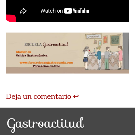
Deja un comentario