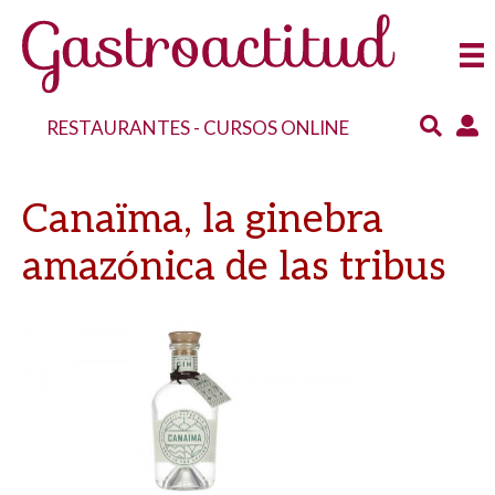
RESTAURANTES
-
CURSOS ONLINE
Canaïma, la ginebra
amazónica de las tribus