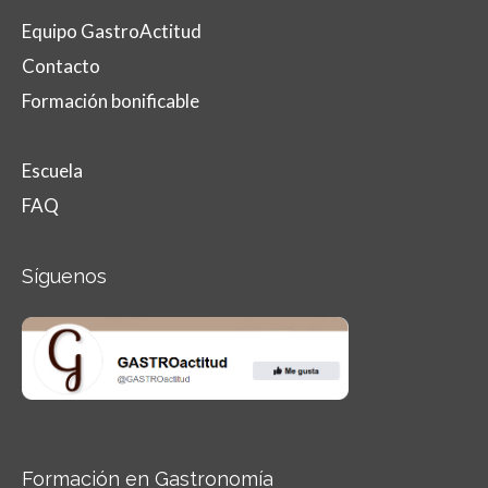
Equipo GastroActitud
Contacto
Formación bonificable
Escuela
FAQ
Síguenos
Formación en Gastronomía