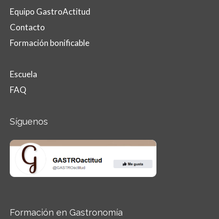
Equipo GastroActitud
Contacto
Formación bonificable
Escuela
FAQ
Síguenos
Formación en Gastronomía