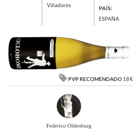
Viñadores
PAÍS
ESPAÑA
PVP RECOMENDADO
18 €
Federico Oldenburg