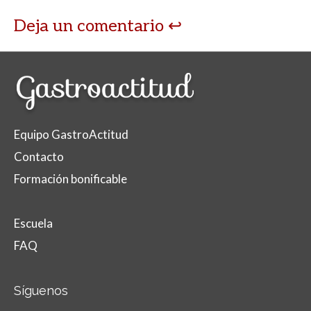
Deja un comentario
Equipo GastroActitud
Contacto
Formación bonificable
Escuela
FAQ
Síguenos