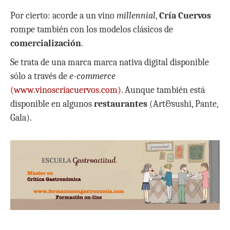
Por cierto: acorde a un vino
millennial
,
Cría Cuervos
rompe también con los modelos clásicos de
comercialización
.
Se trata de una marca marca nativa digital disponible
sólo a través de
e-commerce
(www.vinoscriacuervos.com)
. Aunque también está
disponible en algunos
restaurantes
(Art&sushi, Pante,
Gala).