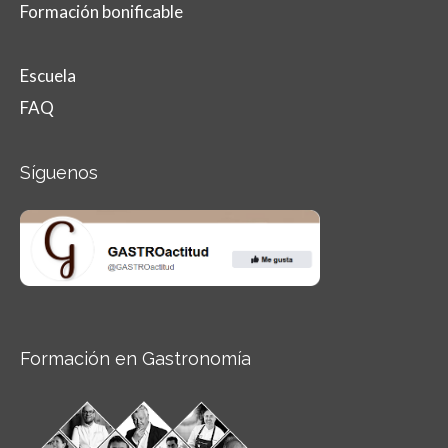
Formación bonificable
Escuela
FAQ
Síguenos
Formación en Gastronomía