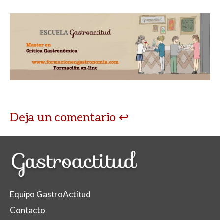
Deja un comentario
Equipo GastroActitud
Contacto