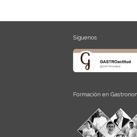
Síguenos
Formación en Gastrono