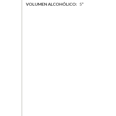
VOLUMEN ALCOHÓLICO
5º