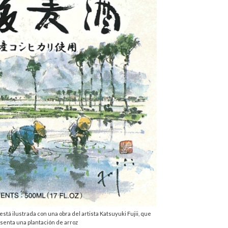
está ilustrada con una obra del artista Katsuyuki Fujii, que
senta una plantación de arroz