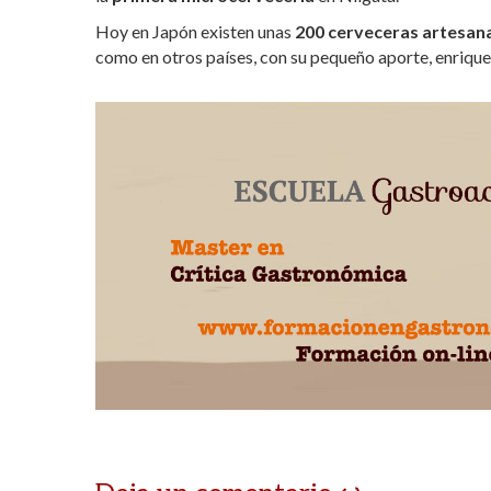
Hoy en Japón existen unas
200 cerveceras artesan
como en otros países, con su pequeño aporte, enriqu