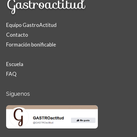
Equipo GastroActitud
Contacto
Formación bonificable
Escuela
FAQ
Síguenos