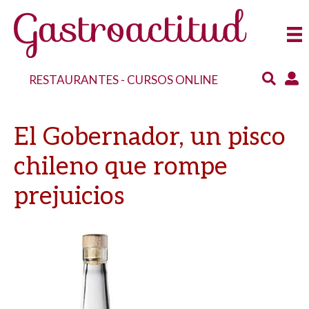
RESTAURANTES
-
CURSOS ONLINE
El Gobernador, un pisco
chileno que rompe
prejuicios