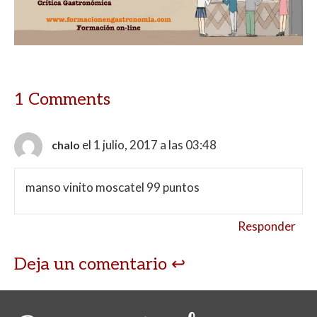
1 Comments
el 1 julio, 2017 a las 03:48
chalo
manso vinito moscatel 99 puntos
Responder
Deja un comentario