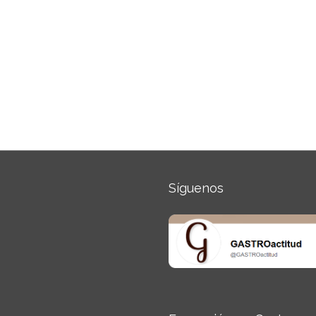
Síguenos