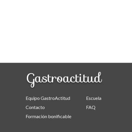
Equipo GastroActitud
Escuela
Contacto
FAQ
Formación bonificable