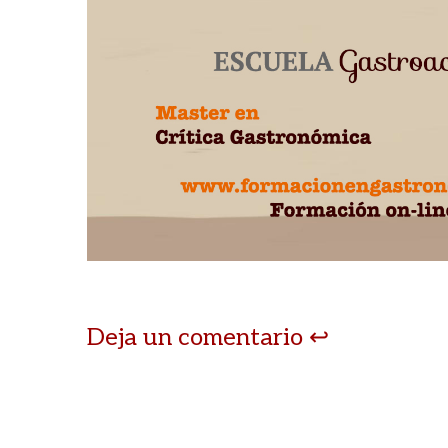
Deja un comentario