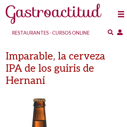
RESTAURANTES
-
CURSOS ONLINE
Imparable, la cerveza
IPA de los guiris de
Hernani