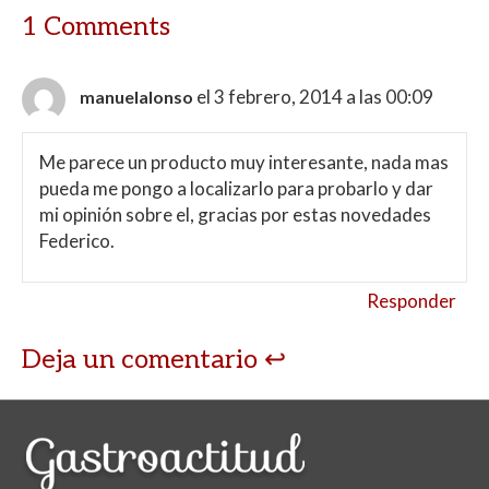
1 Comments
el 3 febrero, 2014 a las 00:09
manuelalonso
Me parece un producto muy interesante, nada mas
pueda me pongo a localizarlo para probarlo y dar
mi opinión sobre el, gracias por estas novedades
Federico.
Responder
Deja un comentario