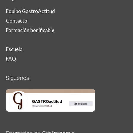
Equipo GastroActitud
Contacto
Formación bonificable
Escuela
FAQ
Síguenos