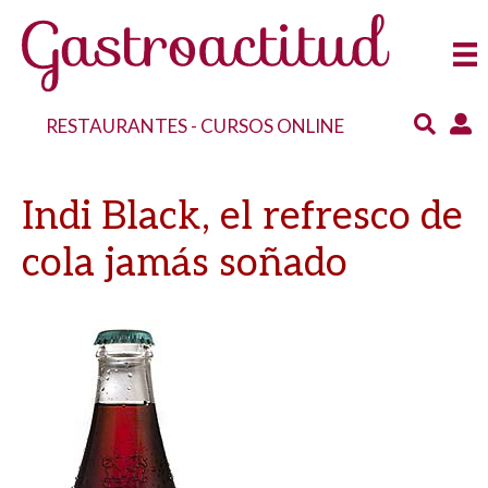
RESTAURANTES
-
CURSOS ONLINE
Indi Black, el refresco de
cola jamás soñado