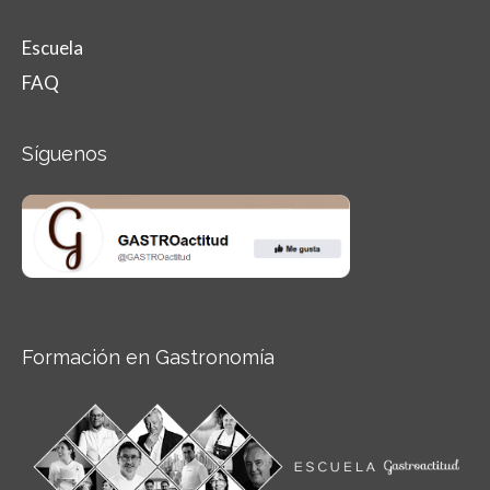
Escuela
FAQ
Síguenos
Formación en Gastronomía