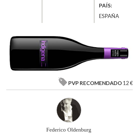
PAÍS
ESPAÑA
PVP RECOMENDADO
12 €
Federico Oldenburg