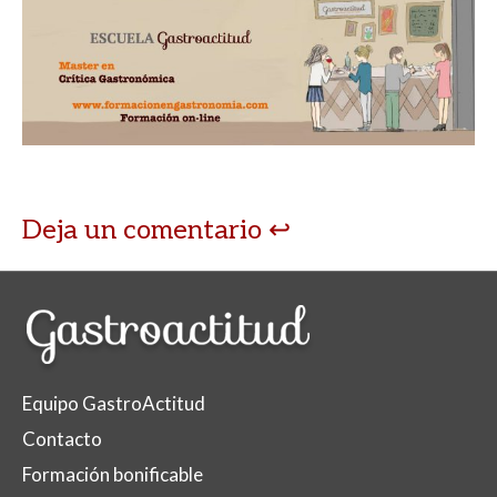
Deja un comentario
Equipo GastroActitud
Contacto
Formación bonificable