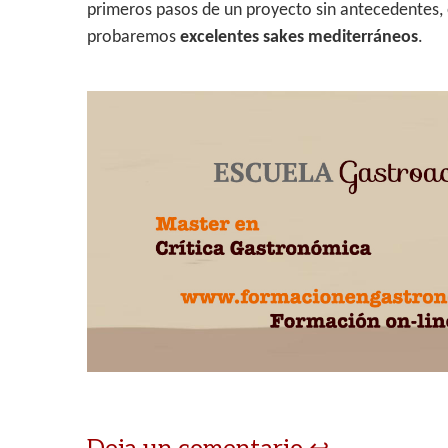
primeros pasos de un proyecto sin antecedentes, e
probaremos
excelentes sakes mediterráneos
.