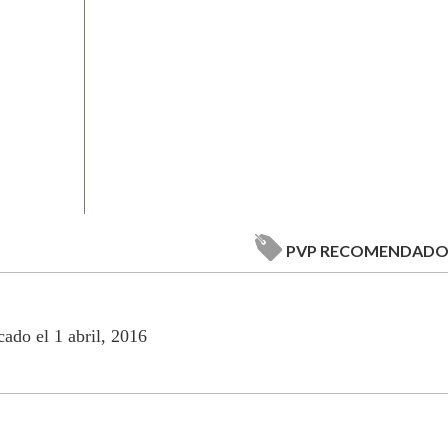
PVP RECOMENDAD
cado el 1 abril, 2016