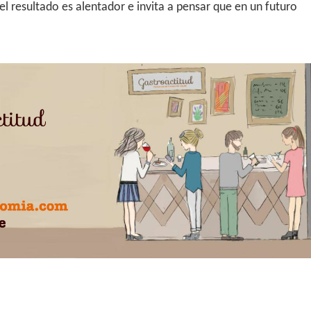
l resultado es alentador e invita a pensar que en un futuro