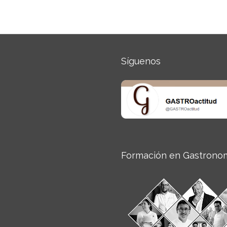
Síguenos
Formación en Gastrono