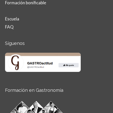
Formación bonificable
Escuela
FAQ
Síguenos
Formación en Gastronomía