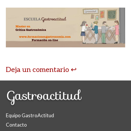
Deja un comentario
Equipo GastroActitud
Contacto