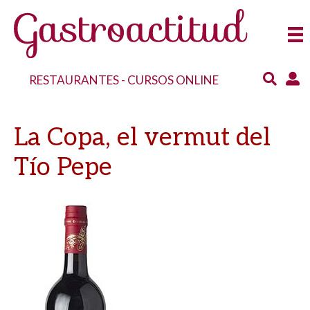
RESTAURANTES
-
CURSOS ONLINE
La Copa, el vermut del
Tío Pepe