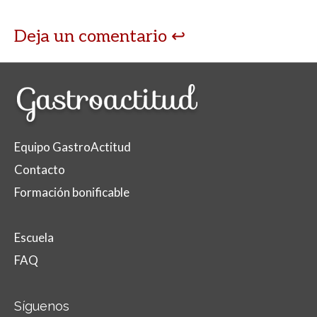
Deja un comentario
Equipo GastroActitud
Contacto
Formación bonificable
Escuela
FAQ
Síguenos