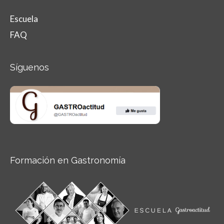
Escuela
FAQ
Síguenos
Formación en Gastronomía