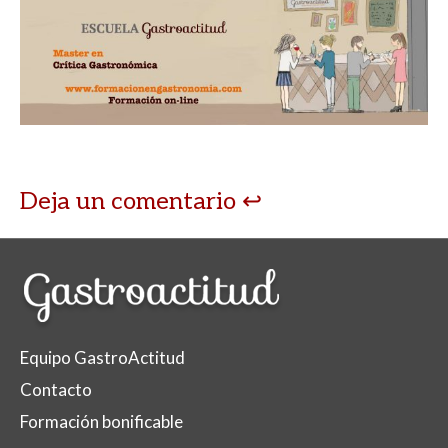
Deja un comentario
Equipo GastroActitud
Contacto
Formación bonificable