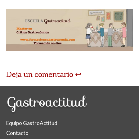
Deja un comentario
Equipo GastroActitud
Contacto