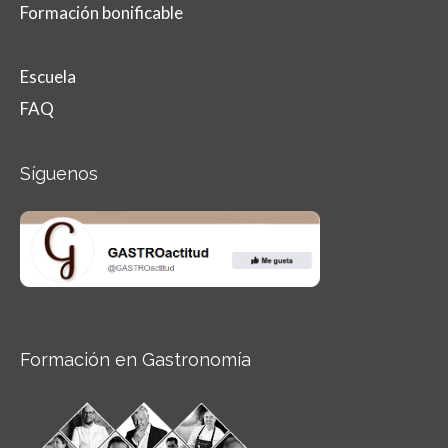
Formación bonificable
Escuela
FAQ
Síguenos
Formación en Gastronomía