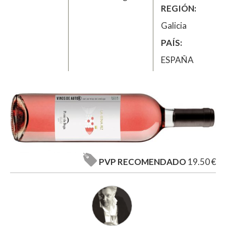
REGIÓN
Galicia
PAÍS
ESPAÑA
PVP RECOMENDADO
19.50 €