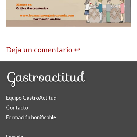
Deja un comentario
Equipo GastroActitud
Contacto
Formación bonificable
Escuela