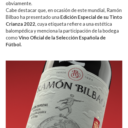
obviamente.
Cabe destacar que, en ocasión de este mundial, Ramón
Bilbao ha presentado una
Edición Especial de su Tinto
Crianza 2022
, cuya etiqueta refiere a una estética
balompédica y menciona la participación de la bodega
como
Vino Oficial de la Selección Española de
Fútbol.