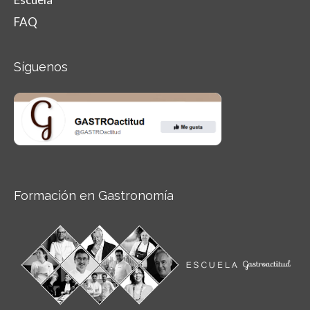
FAQ
Síguenos
Formación en Gastronomía