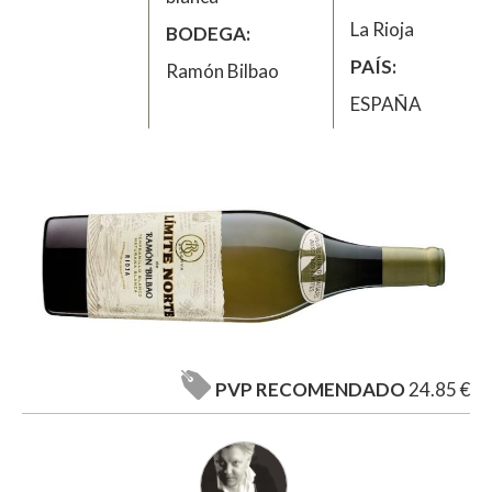
La Rioja
BODEGA
PAÍS
Ramón Bilbao
ESPAÑA
PVP RECOMENDADO
24.85 €