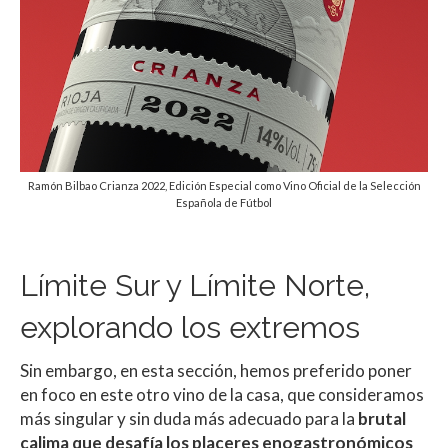
Ramón Bilbao Crianza 2022, Edición Especial como Vino Oficial de la Selección
Española de Fútbol
Límite Sur y Límite Norte,
explorando los extremos
Sin embargo, en esta sección, hemos preferido poner
en foco en este otro vino de la casa, que consideramos
más singular y sin duda más adecuado para la
brutal
calima que desafía los placeres enogastronómicos