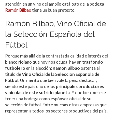
atención en un vino del amplio catálogo de la bodega
Ramón Bilbao
tiene un buen pretexto.
Ramón Bilbao, Vino Oficial de
la Selección Española del
Fútbol
Porque más allá de la contrastada calidad e interés del
blanco riojano que hoy nos ocupa, hay un
trasfondo
futbolero
en la elección:
Ramón Bilbao
ostenta el
título de
Vino Oficial de la Selección Española de
Fútbol
. Un mérito que bien vale la pena destacar,
siendo este país uno de los
principales productores
vinícolas de este sufrido planeta
. Y que bien merece
tener una bodega como espónsor oficial de su
selección de fútbol. Entre muchas otras empresas que
representan a todos los sectores productivos del país,