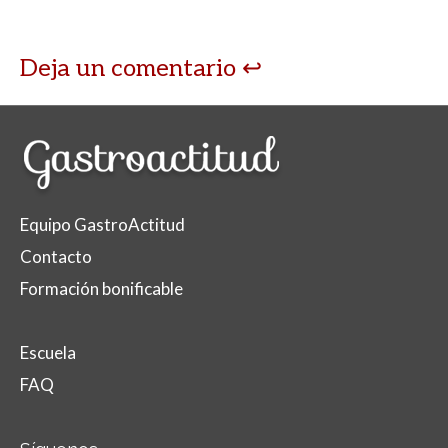
Deja un comentario
Equipo GastroActitud
Contacto
Formación bonificable
Escuela
FAQ