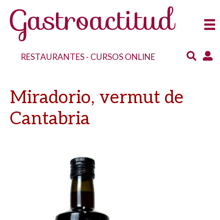
RESTAURANTES
-
CURSOS ONLINE
Miradorio, vermut de
Cantabria