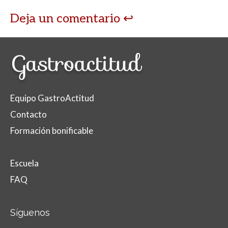
Deja un comentario
Equipo GastroActitud
Contacto
Formación bonificable
Escuela
FAQ
Síguenos