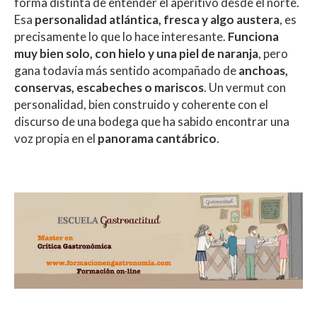
forma distinta de entender el aperitivo desde el norte.
Esa
personalidad atlántica, fresca y algo austera
, es
precisamente lo que lo hace interesante.
Funciona
muy bien solo, con hielo y una piel de naranja
, pero
gana todavía más sentido acompañado de
anchoas,
conservas, escabeches o mariscos
. Un vermut con
personalidad, bien construido y coherente con el
discurso de una bodega que ha sabido encontrar una
voz propia en el
panorama cantábrico
.