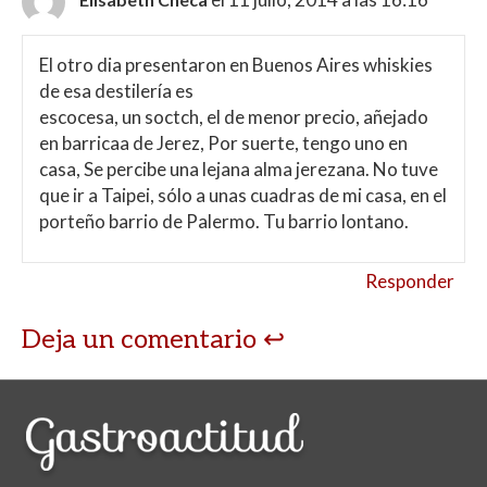
El otro dia presentaron en Buenos Aires whiskies
de esa destilería es
escocesa, un soctch, el de menor precio, añejado
en barricaa de Jerez, Por suerte, tengo uno en
casa, Se percibe una lejana alma jerezana. No tuve
que ir a Taipei, sólo a unas cuadras de mi casa, en el
porteño barrio de Palermo. Tu barrio lontano.
Responder
Deja un comentario