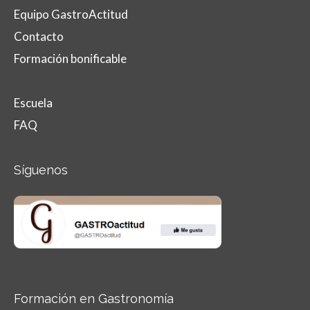
Equipo GastroActitud
Contacto
Formación bonificable
Escuela
FAQ
Síguenos
Formación en Gastronomía