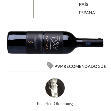
PAÍS
ESPAÑA
PVP RECOMENDADO
30 €
Federico Oldenburg