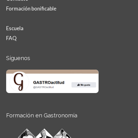
Formación bonificable
Escuela
FAQ
Síguenos
Formación en Gastronomía