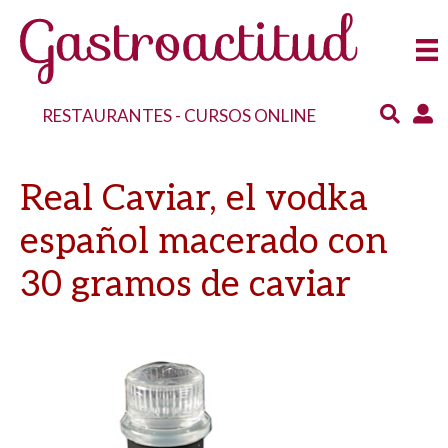
RESTAURANTES
-
CURSOS ONLINE
Real Caviar, el vodka
español macerado con
30 gramos de caviar