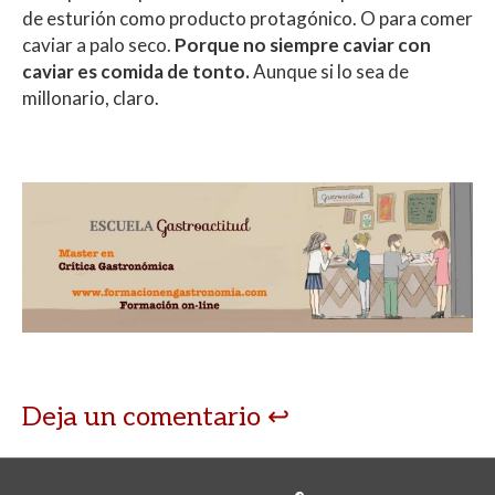
de esturión como producto protagónico. O para comer
caviar a palo seco.
Porque no siempre caviar con
caviar es comida de tonto.
Aunque si lo sea de
millonario, claro.
Deja un comentario