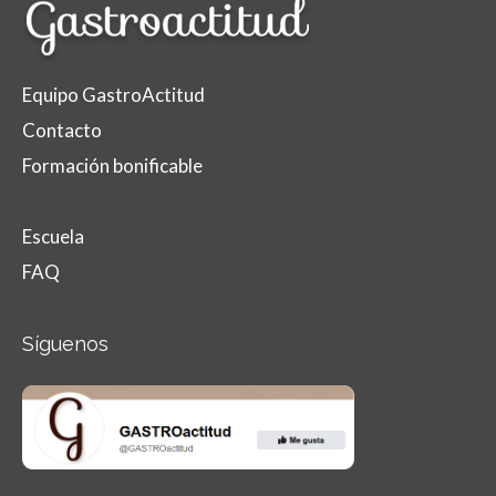
Equipo GastroActitud
Contacto
Formación bonificable
Escuela
FAQ
Síguenos