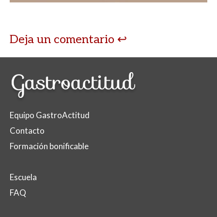
Deja un comentario
Equipo GastroActitud
Contacto
Formación bonificable
Escuela
FAQ