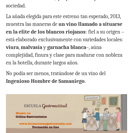
sociedad.
La añada elegida para este estreno tan esperado, 2013,
muestra las maneras de
un vino llamado a situarse
en la elite de los blancos riojanos
: fiel a su origen –
está elaborado exclusivamente con variedades locales:
viura
,
malvasía
y
garnacha blanca
–, aúna
complejidad, finura y clase para madurar con nobleza
en la botella, durante largos años.
No podía ser menos, tratándose de un vino del
Ingenioso Hombre de Samaniego
.