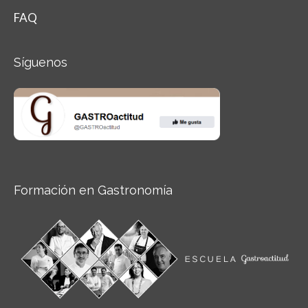
FAQ
Síguenos
Formación en Gastronomía