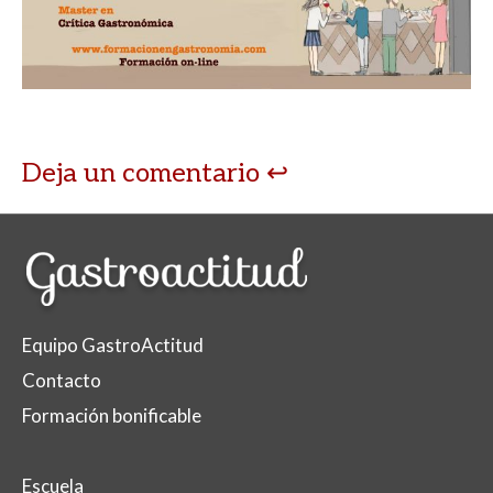
Deja un comentario
Equipo GastroActitud
Contacto
Formación bonificable
Escuela