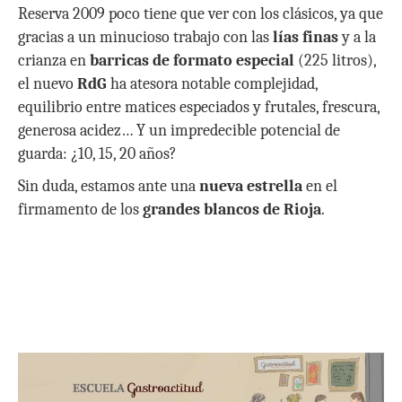
Reserva 2009 poco tiene que ver con los clásicos, ya que
gracias a un minucioso trabajo con las
lías finas
y a la
crianza en
barricas de formato especial
(225 litros),
el nuevo
RdG
ha atesora notable complejidad,
equilibrio entre matices especiados y frutales, frescura,
generosa acidez… Y un impredecible potencial de
guarda: ¿10, 15, 20 años?
Sin duda, estamos ante una
nueva estrella
en el
firmamento de los
grandes blancos de Rioja
.