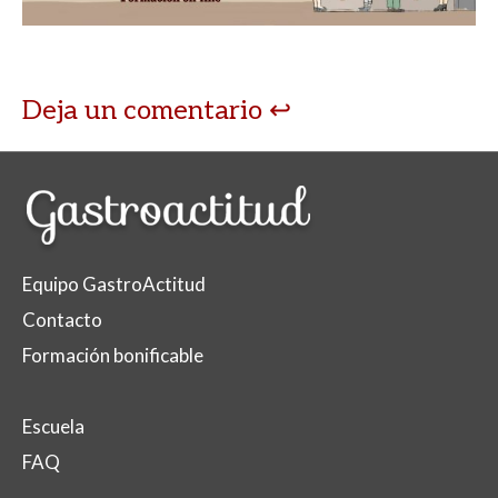
Deja un comentario
Equipo GastroActitud
Contacto
Formación bonificable
Escuela
FAQ