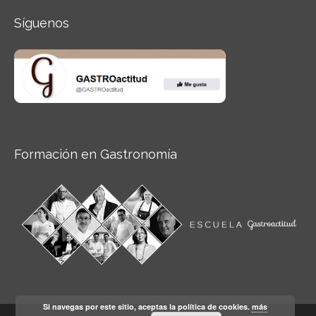
Síguenos
Formación en Gastronomía
Si navegas por este sitio, aceptas la política de cookies.
más