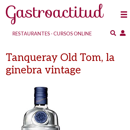
RESTAURANTES
-
CURSOS ONLINE
Tanqueray Old Tom, la
ginebra vintage