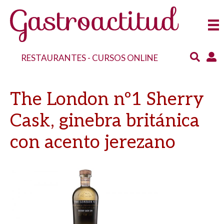
RESTAURANTES
-
CURSOS ONLINE
The London nº1 Sherry
Cask, ginebra británica
con acento jerezano