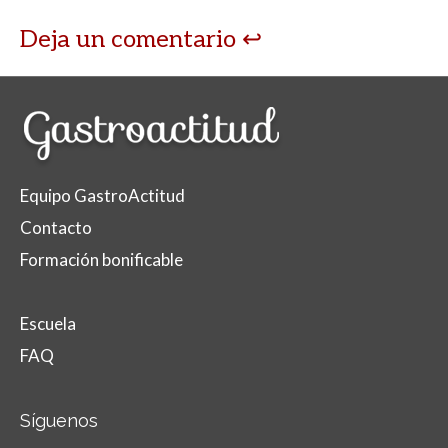
Deja un comentario
Equipo GastroActitud
Contacto
Formación bonificable
Escuela
FAQ
Síguenos