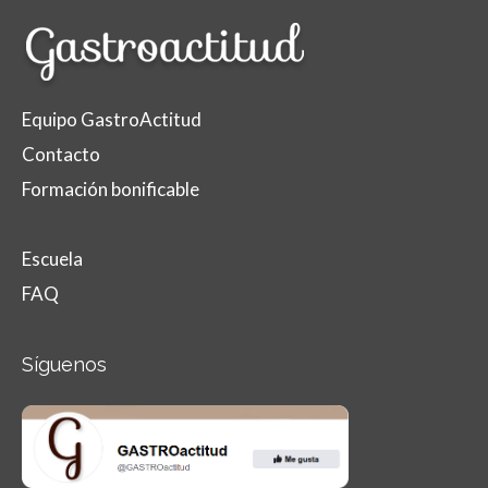
Equipo GastroActitud
Contacto
Formación bonificable
Escuela
FAQ
Síguenos