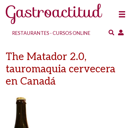
RESTAURANTES
-
CURSOS ONLINE
The Matador 2.0,
tauromaquia cervecera
en Canadá