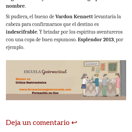
nombre
.
Si pudiera, el bueno de
Vardon Kennett
levantaría la
cabeza para confirmarnos que el destino es
indescifrable
. Y brindar por los espíritus aventureros
con una copa de buen espumoso.
Esplendor 2013
, por
ejemplo.
Deja un comentario