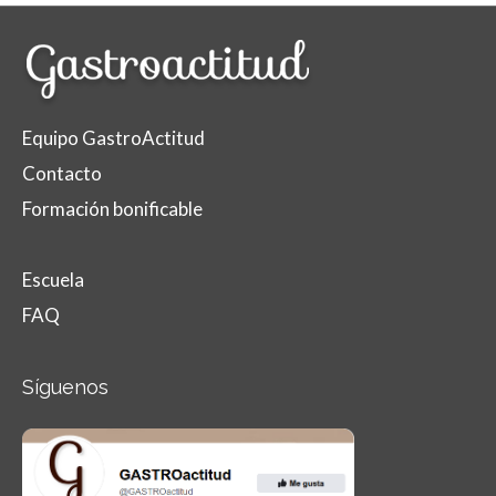
Equipo GastroActitud
Contacto
Formación bonificable
Escuela
FAQ
Síguenos