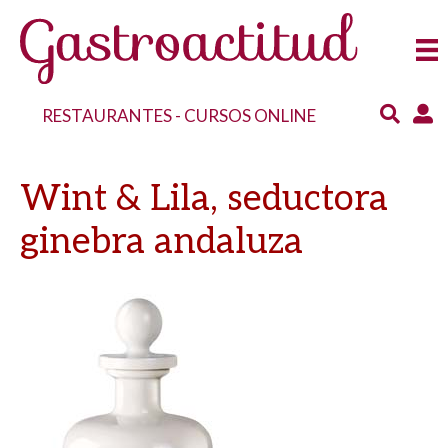
RESTAURANTES
-
CURSOS ONLINE
Wint & Lila, seductora
ginebra andaluza