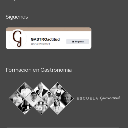
Síguenos
Formación en Gastronomía