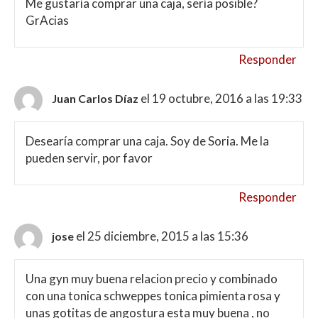
Me gustaría comprar una caja, sería posible?
GrAcias
Responder
el 19 octubre, 2016 a las 19:33
Juan Carlos Díaz
Desearía comprar una caja. Soy de Soria. Me la
pueden servir, por favor
Responder
el 25 diciembre, 2015 a las 15:36
jose
Una gyn muy buena relacion precio y combinado
con una tonica schweppes tonica pimienta rosa y
unas gotitas de angostura esta muy buena , no