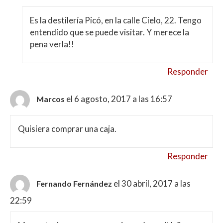
Es la destilería Picó, en la calle Cielo, 22. Tengo
entendido que se puede visitar. Y merece la
pena verla!!
Responder
el 6 agosto, 2017 a las 16:57
Marcos
Quisiera comprar una caja.
Responder
el 30 abril, 2017 a las
Fernando Fernández
22:59