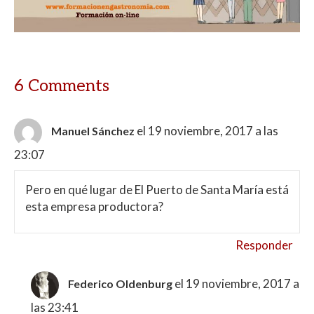
6 Comments
el 19 noviembre, 2017 a las
Manuel Sánchez
23:07
Pero en qué lugar de El Puerto de Santa María está
esta empresa productora?
Responder
el 19 noviembre, 2017 a
Federico Oldenburg
las 23:41