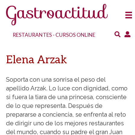
RESTAURANTES
-
CURSOS ONLINE
Elena Arzak
Soporta con una sonrisa el peso del
apellido Arzak. Lo luce con dignidad, como
si fuera la tiara de una princesa, consciente
de lo que representa. Después de
prepararse a conciencia, se enfrenta al reto
de dirigir uno de los mejores restaurantes
del mundo, cuando su padre el gran Juan