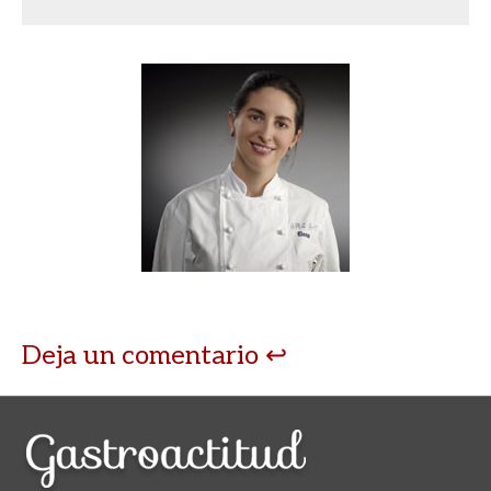
Deja un comentario