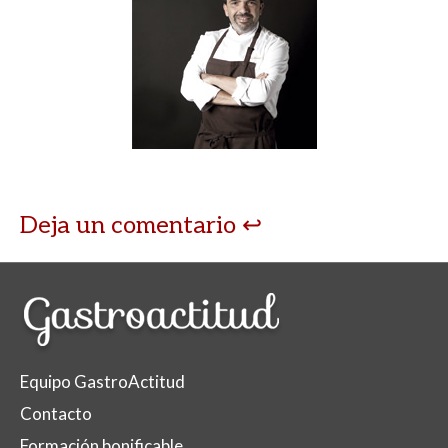
Deja un comentario
Equipo GastroActitud
Contacto
Formación bonificable