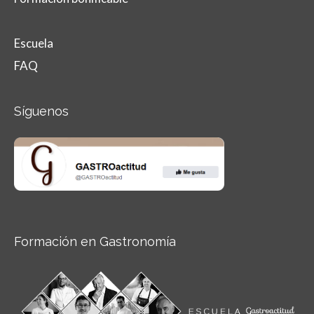
Escuela
FAQ
Síguenos
Formación en Gastronomía