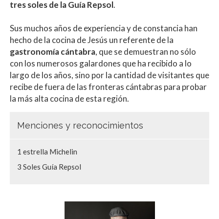
tres soles de la Guía Repsol
.
Sus muchos años de experiencia y de constancia han
hecho de la cocina de Jesús un referente de la
gastronomía cántabra
, que se demuestran no sólo
con los numerosos galardones que ha recibido a lo
largo de los años, sino por la cantidad de visitantes que
recibe de fuera de las fronteras cántabras para probar
la más alta cocina de esta región.
Menciones y reconocimientos
1 estrella Michelin
3 Soles Guía Repsol