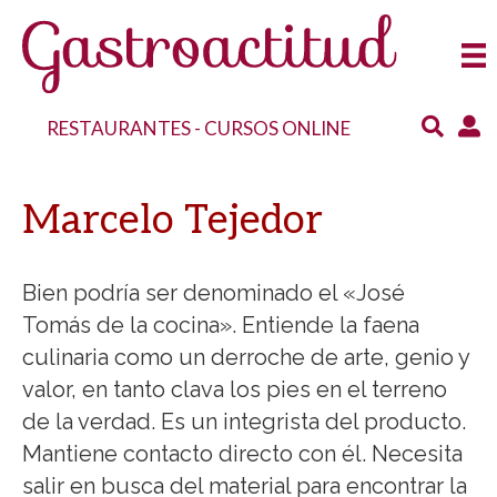
RESTAURANTES
-
CURSOS ONLINE
Marcelo Tejedor
Bien podría ser denominado el «José
Tomás de la cocina». Entiende la faena
culinaria como un derroche de arte, genio y
valor, en tanto clava los pies en el terreno
de la verdad. Es un integrista del producto.
Mantiene contacto directo con él. Necesita
salir en busca del material para encontrar la