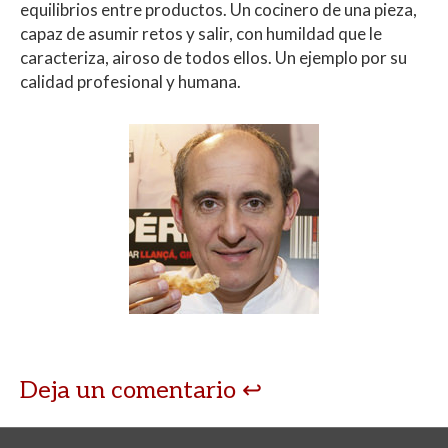
equilibrios entre productos. Un cocinero de una pieza,
capaz de asumir retos y salir, con humildad que le
caracteriza, airoso de todos ellos. Un ejemplo por su
calidad profesional y humana.
Deja un comentario