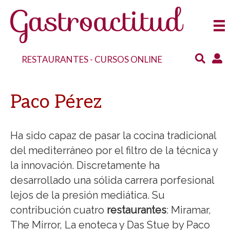
RESTAURANTES
-
CURSOS ONLINE
Paco Pérez
Ha sido capaz de pasar la cocina tradicional
del mediterráneo por el filtro de la técnica y
la innovación. Discretamente ha
desarrollado una sólida carrera porfesional
lejos de la presión mediática. Su
contribución cuatro
restaurantes
: Miramar,
The Mirror, La enoteca y Das Stue by Paco