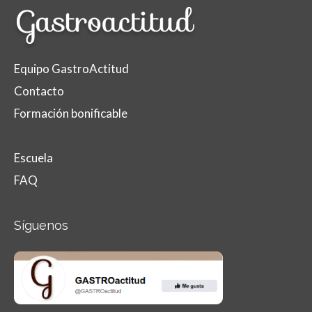
Equipo GastroActitud
Contacto
Formación bonificable
Escuela
FAQ
Síguenos