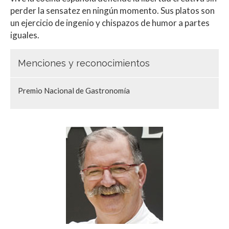
perder la sensatez en ningún momento. Sus platos son
un ejercicio de ingenio y chispazos de humor a partes
iguales.
Menciones y reconocimientos
Premio Nacional de Gastronomía