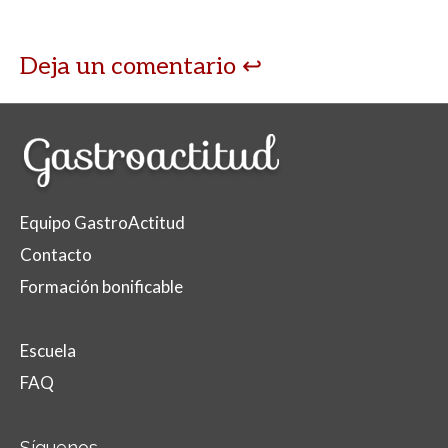
Deja un comentario
Equipo GastroActitud
Contacto
Formación bonificable
Escuela
FAQ
Síguenos