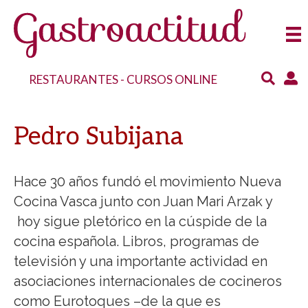
RESTAURANTES
-
CURSOS ONLINE
Pedro Subijana
Hace 30 años fundó el movimiento Nueva
Cocina Vasca junto con Juan Mari Arzak y
hoy sigue pletórico en la cúspide de la
cocina española. Libros, programas de
televisión y una importante actividad en
asociaciones internacionales de cocineros
como Eurotoques –de la que es