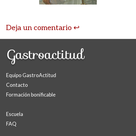
Deja un comentario
Equipo GastroActitud
Contacto
Formación bonificable
Escuela
FAQ