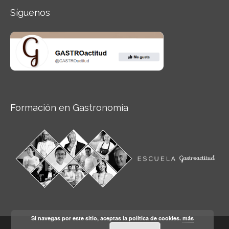
Síguenos
Formación en Gastronomía
Si navegas por este sitio, aceptas la política de cookies.
más