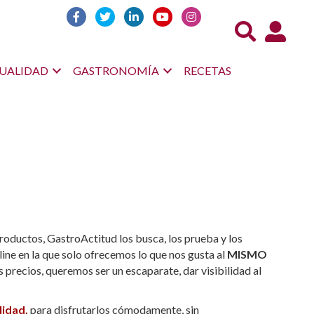
Acceso us
UALIDAD
GASTRONOMÍA
RECETAS
roductos, GastroActitud los busca, los prueba y los
line en la que solo ofrecemos lo que nos gusta al
MISMO
precios, queremos ser un escaparate, dar visibilidad al
lidad,
para disfrutarlos cómodamente, sin