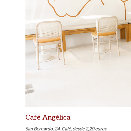
Café Angélica
San Bernardo, 24. Café, desde 2,20 euros.