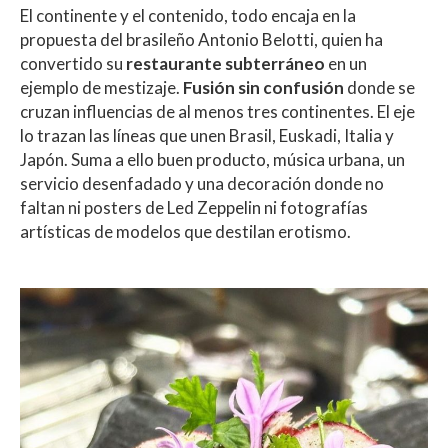
El continente y el contenido, todo encaja en la
propuesta del brasileño Antonio Belotti, quien ha
convertido su
restaurante subterráneo
en un
ejemplo de mestizaje.
Fusión sin confusión
donde se
cruzan influencias de al menos tres continentes. El eje
lo trazan las líneas que unen Brasil, Euskadi, Italia y
Japón. Suma a ello buen producto, música urbana, un
servicio desenfadado y una decoración donde no
faltan ni posters de Led Zeppelin ni fotografías
artísticas de modelos que destilan erotismo.