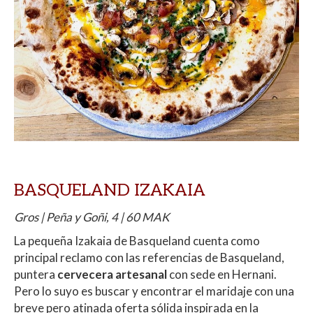
BASQUELAND IZAKAIA
Gros | Peña y Goñi, 4 | 60 MAK
La pequeña Izakaia de Basqueland cuenta como
principal reclamo con las referencias de Basqueland,
puntera
cervecera artesanal
con sede en Hernani.
Pero lo suyo es buscar y encontrar el maridaje con una
breve pero atinada oferta sólida inspirada en la