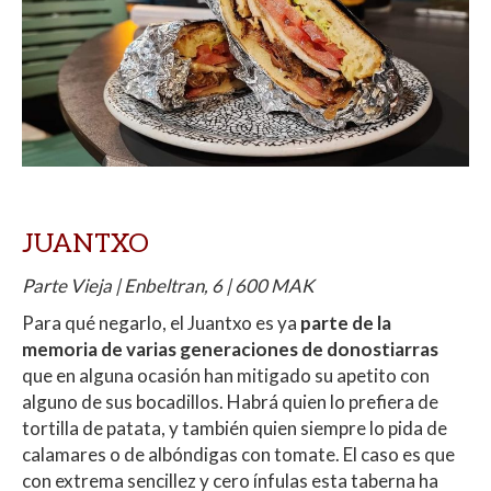
JUANTXO
Parte Vieja | Enbeltran, 6 | 600 MAK
Para qué negarlo, el Juantxo es ya
parte de la
memoria de varias generaciones de donostiarras
que en alguna ocasión han mitigado su apetito con
alguno de sus bocadillos. Habrá quien lo prefiera de
tortilla de patata, y también quien siempre lo pida de
calamares o de albóndigas con tomate. El caso es que
con extrema sencillez y cero ínfulas esta taberna ha