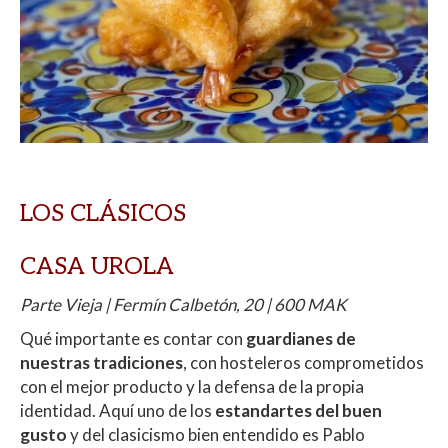
LOS CLÁSICOS
CASA UROLA
Parte Vieja | Fermín Calbetón, 20 | 600 MAK
Qué importante es contar con
guardianes de
nuestras tradiciones
, con hosteleros comprometidos
con el mejor producto y la defensa de la propia
identidad. Aquí uno de los
estandartes del buen
gusto
y del clasicismo bien entendido es Pablo