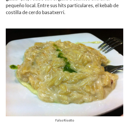
pequeño local. Entre sus hits particulares, el kebab de
costilla de cerdo basatxerri.
Falso Risotto