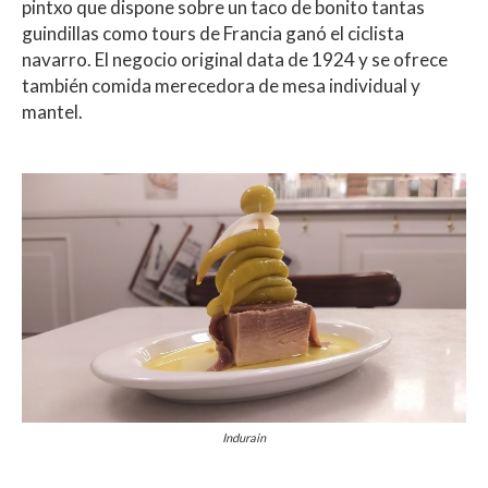
pintxo que dispone sobre un taco de bonito tantas
guindillas como tours de Francia ganó el ciclista
navarro. El negocio original data de 1924 y se ofrece
también comida merecedora de mesa individual y
mantel.
Indurain