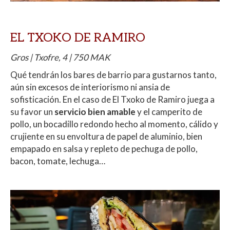
EL TXOKO DE RAMIRO
Gros | Txofre, 4 | 750 MAK
Qué tendrán los bares de barrio para gustarnos tanto,
aún sin excesos de interiorismo ni ansia de
sofisticación. En el caso de El Txoko de Ramiro juega a
su favor un
servicio bien amable
y el camperito de
pollo, un bocadillo redondo hecho al momento, cálido y
crujiente en su envoltura de papel de aluminio, bien
empapado en salsa y repleto de pechuga de pollo,
bacon, tomate, lechuga…