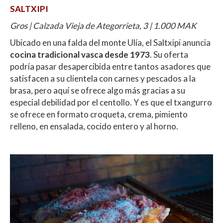
SALTXIPI
Gros | Calzada Vieja de Ategorrieta, 3 | 1.000 MAK
Ubicado en una falda del monte Ulía, el Saltxipi anuncia
cocina tradicional vasca desde 1973
. Su oferta
podría pasar desapercibida entre tantos asadores que
satisfacen a su clientela con carnes y pescados a la
brasa, pero aquí se ofrece algo más gracias a su
especial debilidad por el centollo. Y es que el txangurro
se ofrece en formato croqueta, crema, pimiento
relleno, en ensalada, cocido entero y al horno.