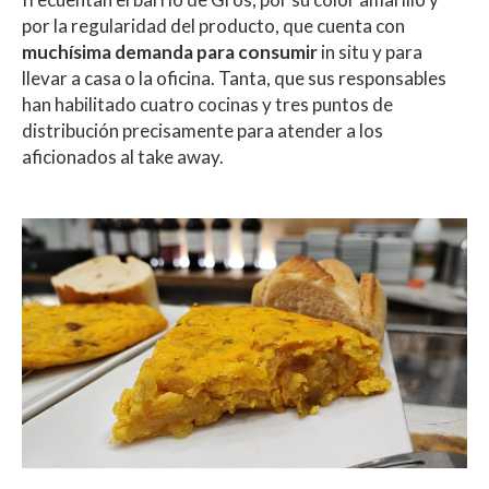
por la regularidad del producto, que cuenta con
muchísima demanda para consumir
in situ y para
llevar a casa o la oficina. Tanta, que sus responsables
han habilitado cuatro cocinas y tres puntos de
distribución precisamente para atender a los
aficionados al take away.