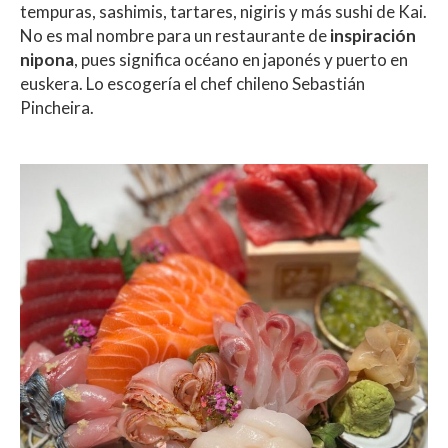
tempuras, sashimis, tartares, nigiris y más sushi de Kai.
No es mal nombre para un restaurante de
inspiración
nipona
, pues significa océano en japonés y puerto en
euskera. Lo escogería el chef chileno Sebastián
Pincheira.