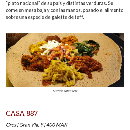
“plato nacional” de su país y distintas verduras. Se
come en mesa baja y con las manos, posado el alimento
sobre una especie de galette de teff.
Surtido sobre teff
CASA 887
Gros | Gran Vía, 9 | 400 MAK