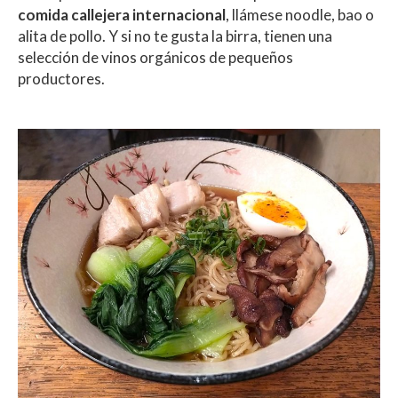
comida callejera internacional
, llámese noodle, bao o
alita de pollo. Y si no te gusta la birra, tienen una
selección de vinos orgánicos de pequeños
productores.