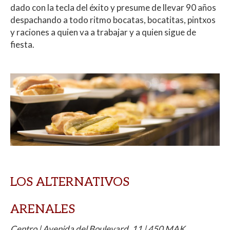
dado con la tecla del éxito y presume de llevar 90 años
despachando a todo ritmo bocatas, bocatitas, pintxos
y raciones a quien va a trabajar y a quien sigue de
fiesta.
LOS ALTERNATIVOS
ARENALES
Centro | Avenida del Boulevard, 11 | 450 MAK