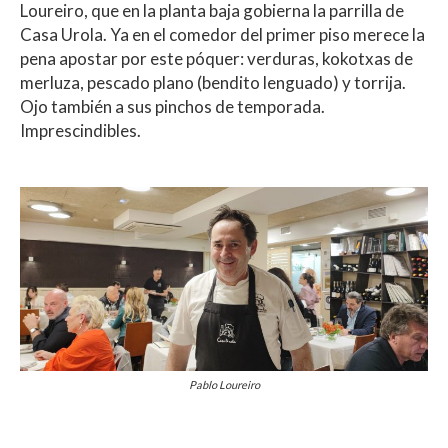
Loureiro, que en la planta baja gobierna la parrilla de
Casa Urola. Ya en el comedor del primer piso merece la
pena apostar por este póquer: verduras, kokotxas de
merluza, pescado plano (bendito lenguado) y torrija.
Ojo también a sus pinchos de temporada.
Imprescindibles.
Pablo Loureiro