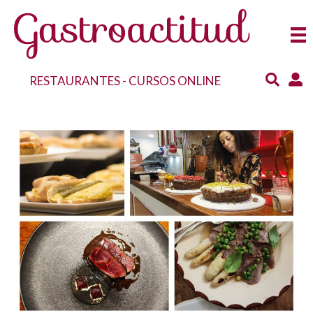
RESTAURANTES
-
CURSOS ONLINE