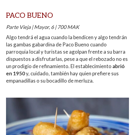
PACO BUENO
Parte Vieja | Mayor, 6 | 700 MAK
Algo tendrá el agua cuando la bendicen y algo tendrán
las gambas gabardina de Paco Bueno cuando
parroquia local y turistas se agolpan frente a su barra
dispuestos a disfrutarlas, pese a que el rebozado no es
un prodigio de refinamiento. El establecimiento
abrió
en 1950
y, cuidado, también hay quien prefiere sus
empanadillas o su bocadillo de merluza.