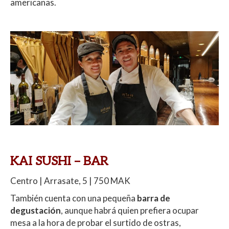
americanas.
KAI SUSHI – BAR
Centro | Arrasate, 5 | 750 MAK
También cuenta con una pequeña
barra de
degustación
, aunque habrá quien prefiera ocupar
mesa a la hora de probar el surtido de ostras,