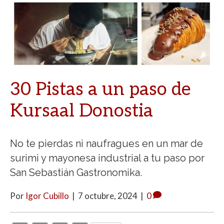
30 Pistas a un paso de
Kursaal Donostia
No te pierdas ni naufragues en un mar de
surimi y mayonesa industrial a tu paso por
San Sebastián Gastronomika.
Por
Igor Cubillo
|
7 octubre, 2024
|
0