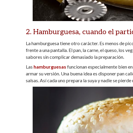
2. Hamburguesa, cuando el parti
La hamburguesa tiene otro carácter. Es menos de pic
frente a una pantalla. El pan, la carne, el queso, los 
sabores sin complicar demasiado la preparación.
Las
hamburguesas
funcionan especialmente bien en 
armar su versión. Una buena idea es disponer pan calie
salsas. Así cada uno prepara la suya y nadie se pierde