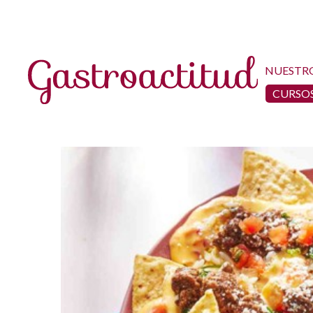
NUESTR
CURSOS