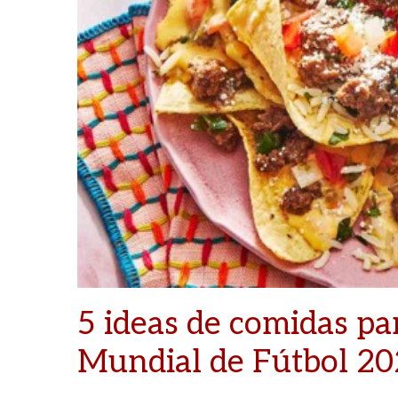
5 ideas de comidas pa
Mundial de Fútbol 2