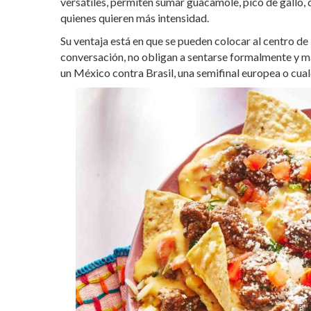
versátiles, permiten sumar guacamole, pico de gallo, 
quienes quieren más intensidad.
Su ventaja está en que se pueden colocar al centro 
conversación, no obligan a sentarse formalmente y 
un México contra Brasil, una semifinal europea o cualq