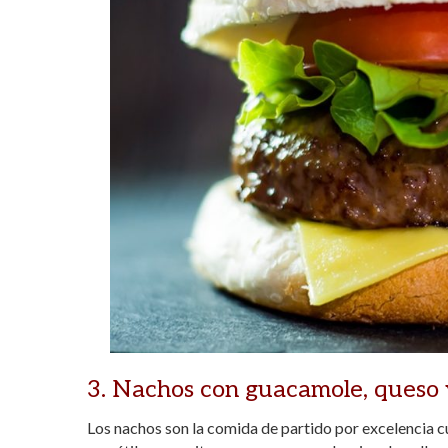
3. Nachos con guacamole, queso 
Los nachos son la comida de partido por excelencia cu