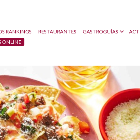
OS RANKINGS
RESTAURANTES
GASTROGUÍAS
ACT
 ONLINE